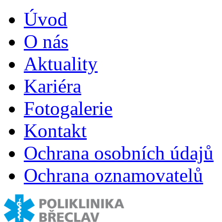
Úvod
O nás
Aktuality
Kariéra
Fotogalerie
Kontakt
Ochrana osobních údajů
Ochrana oznamovatelů