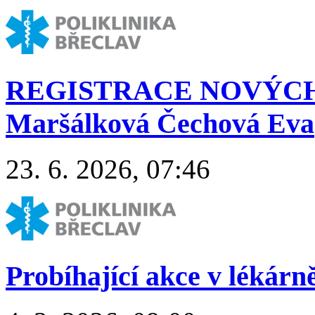
REGISTRACE NOVÝCH
Maršálková Čechová Eva
23. 6. 2026, 07:46
Probíhající akce v lékárn