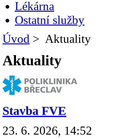
Lékárna
Ostatní služby
Úvod
>
Aktuality
Aktuality
Stavba FVE
23. 6. 2026, 14:52