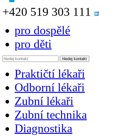
+420 519 303 111
pro dospělé
pro děti
Praktičtí lékaři
Odborní lékaři
Zubní lékaři
Zubní technika
Diagnostika