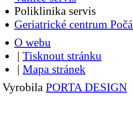
Poliklinika servis
Geriatrické centrum Počá
O webu
|
Tisknout stránku
|
Mapa stránek
Vyrobila
PORTA DESIGN