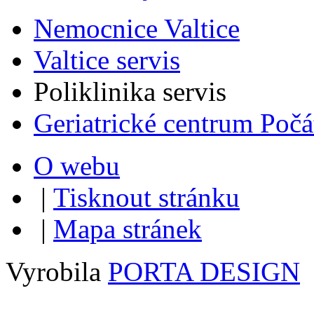
Nemocnice Valtice
Valtice servis
Poliklinika servis
Geriatrické centrum Počá
O webu
|
Tisknout stránku
|
Mapa stránek
Vyrobila
PORTA DESIGN