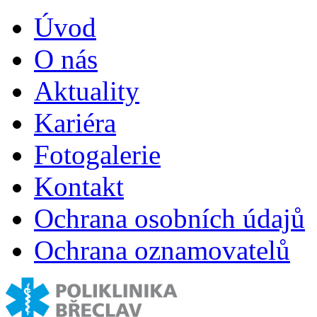
Úvod
O nás
Aktuality
Kariéra
Fotogalerie
Kontakt
Ochrana osobních údajů
Ochrana oznamovatelů